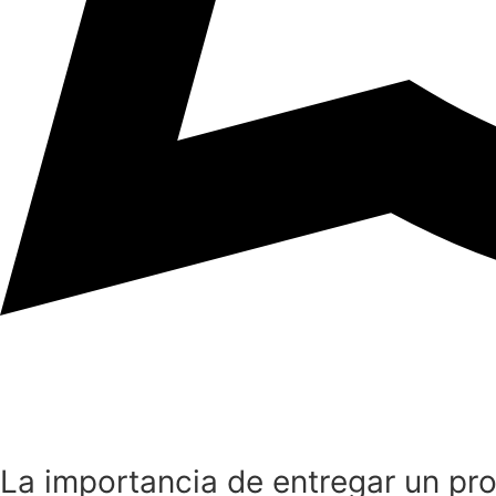
La importancia de entregar un pro