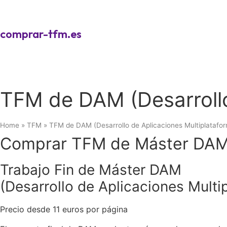
comprar-tfm.es
TFM de DAM (Desarrollo
Home
»
TFM
»
TFM de DAM (Desarrollo de Aplicaciones Multiplatafo
Comprar TFM de Máster DA
Trabajo Fin de Máster DAM
(Desarrollo de Aplicaciones Multi
Precio desde 11 euros por página