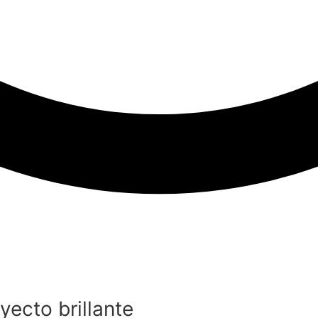
yecto brillante