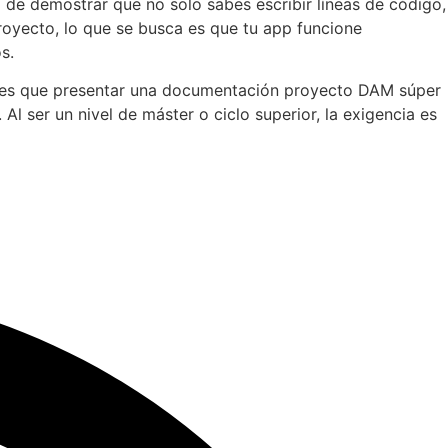
de demostrar que no solo sabes escribir líneas de código,
oyecto, lo que se busca es que tu app funcione
s.
ienes que presentar una documentación proyecto DAM súper
Al ser un nivel de máster o ciclo superior, la exigencia es