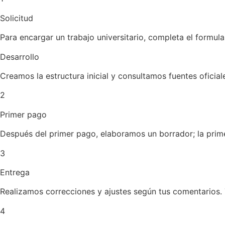
Solicitud
Para encargar un trabajo universitario, completa el formul
Desarrollo
Creamos la estructura inicial y consultamos fuentes oficial
2
Primer pago
Después del primer pago, elaboramos un borrador; la prime
3
Entrega
Realizamos correcciones y ajustes según tus comentarios. Tr
4