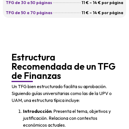
TFG de 30 a 50 páginas
11 € – 14 € por página
TFG de 50 a 70 páginas
11 € – 14 € por página
Estructura
Recomendada de un TFG
de Finanzas
Un TFG bien estructurado facilita su aprobación.
Siguiendo guías universitarias como las de la UPV o
UAM, una estructura típica incluye:
Introducción
: Presenta el tema, objetivos y
justificación. Relaciona con contextos
económicos actuales.