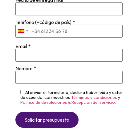
Teléfono (+código de país) *
Email *
Nombre *
Al enviar el formulario, declara haber leído y estar
de acuerdo, con nuestros
Términos y condiciones
y
Política de devoluciones & Recepción del servicio.