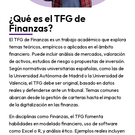
¿Qué es el TFG de
Finanzas?
El TFG de Finanzas es un trabajo académico que explora
temas teóricos, empíricos o aplicados en el ámbito
financiero. Puede incluir análisis de mercados, valoración
de activos, estudios de riesgo o propuestas de inversión.
Según normativas universitarias españolas, como las de
la Universidad Autónoma de Madrid o la Universidad de
Valencia, el TFG debe ser original, basado en datos
reales y defenderse ante un tribunal. Temas comunes
abarcan desde la gestión de carteras hasta el impacto
de la digitalización en las finanzas.
En disciplinas como Finanzas, el TFG fomenta
habilidades en modelado financiero, uso de software
como Excel o R, y análisis ético. Ejemplos reales incluyen