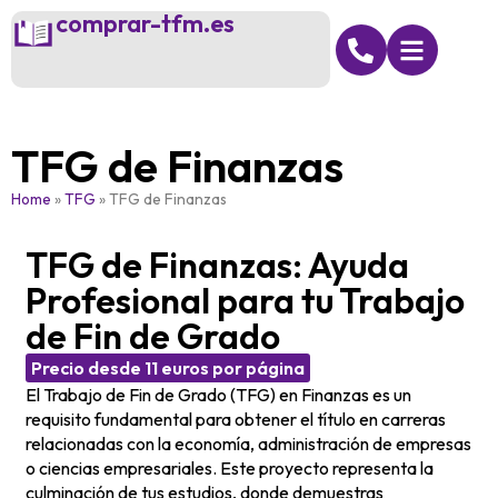
comprar-tfm.es
TFG de Finanzas
Home
»
TFG
»
TFG de Finanzas
TFG de Finanzas: Ayuda
Profesional para tu Trabajo
de Fin de Grado
Precio desde 11 euros por página
El Trabajo de Fin de Grado (TFG) en Finanzas es un
requisito fundamental para obtener el título en carreras
relacionadas con la economía, administración de empresas
o ciencias empresariales. Este proyecto representa la
culminación de tus estudios, donde demuestras