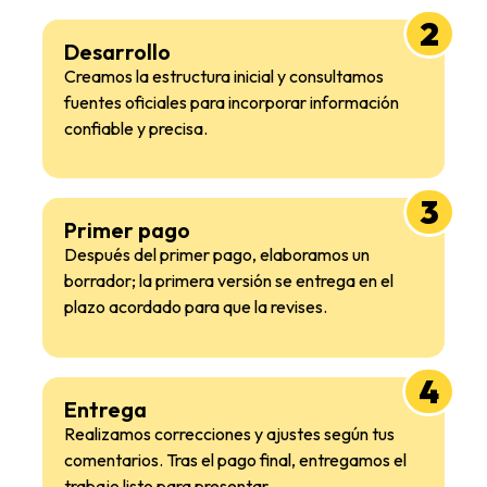
2
Desarrollo
Creamos la estructura inicial y consultamos
fuentes oficiales para incorporar información
confiable y precisa.
3
Primer pago
Después del primer pago, elaboramos un
borrador; la primera versión se entrega en el
plazo acordado para que la revises.
4
Entrega
Realizamos correcciones y ajustes según tus
comentarios. Tras el pago final, entregamos el
trabajo listo para presentar.