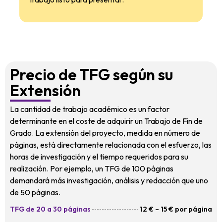
Precio de TFG según su
Extensión
La cantidad de trabajo académico es un factor
determinante en el coste de adquirir un Trabajo de Fin de
Grado. La extensión del proyecto, medida en número de
páginas, está directamente relacionada con el esfuerzo, las
horas de investigación y el tiempo requeridos para su
realización. Por ejemplo, un TFG de 100 páginas
demandará más investigación, análisis y redacción que uno
de 50 páginas.
TFG de 20 a 30 páginas
12 € – 15 € por página