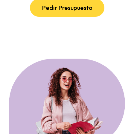
Pedir Presupuesto