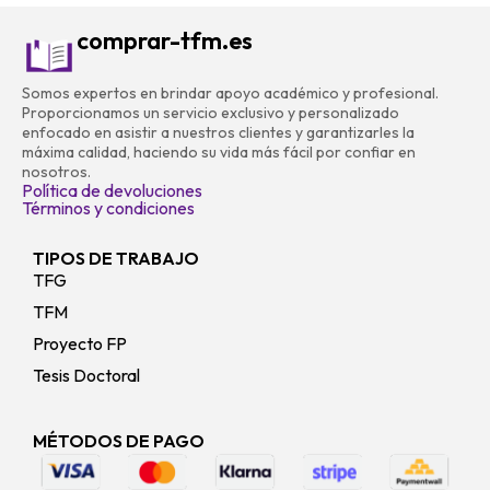
comprar-tfm.es
Somos expertos en brindar apoyo académico y profesional.
Proporcionamos un servicio exclusivo y personalizado
enfocado en asistir a nuestros clientes y garantizarles la
máxima calidad, haciendo su vida más fácil por confiar en
nosotros.
Política de devoluciones
Términos y condiciones
TIPOS DE TRABAJO
TFG
TFM
Proyecto FP
Tesis Doctoral
MÉTODOS DE PAGO