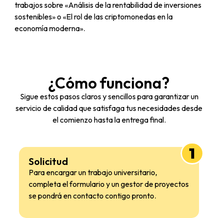
trabajos sobre «Análisis de la rentabilidad de inversiones
sostenibles» o «El rol de las criptomonedas en la
economía moderna».
¿Cómo funciona?
Sigue estos pasos claros y sencillos para garantizar un
servicio de calidad que satisfaga tus necesidades desde
el comienzo hasta la entrega final.
1
Solicitud
Para encargar un trabajo universitario,
completa el formulario y un gestor de proyectos
se pondrá en contacto contigo pronto.