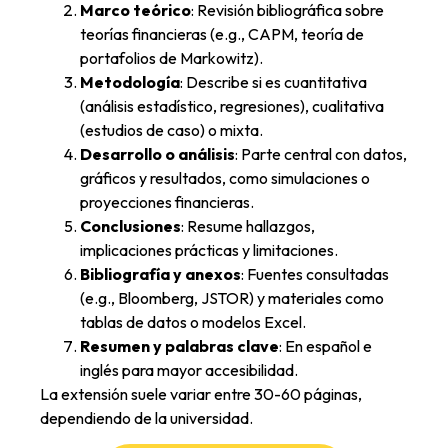
Marco teórico
: Revisión bibliográfica sobre
teorías financieras (e.g., CAPM, teoría de
portafolios de Markowitz).
Metodología
: Describe si es cuantitativa
(análisis estadístico, regresiones), cualitativa
(estudios de caso) o mixta.
Desarrollo o análisis
: Parte central con datos,
gráficos y resultados, como simulaciones o
proyecciones financieras.
Conclusiones
: Resume hallazgos,
implicaciones prácticas y limitaciones.
Bibliografía y anexos
: Fuentes consultadas
(e.g., Bloomberg, JSTOR) y materiales como
tablas de datos o modelos Excel.
Resumen y palabras clave
: En español e
inglés para mayor accesibilidad.
La extensión suele variar entre 30-60 páginas,
dependiendo de la universidad.