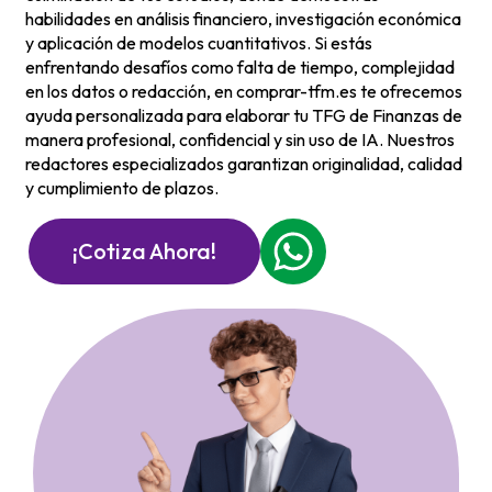
habilidades en análisis financiero, investigación económica
y aplicación de modelos cuantitativos. Si estás
enfrentando desafíos como falta de tiempo, complejidad
en los datos o redacción, en comprar-tfm.es te ofrecemos
ayuda personalizada para elaborar tu TFG de Finanzas de
manera profesional, confidencial y sin uso de IA. Nuestros
redactores especializados garantizan originalidad, calidad
y cumplimiento de plazos.
¡Cotiza Ahora!