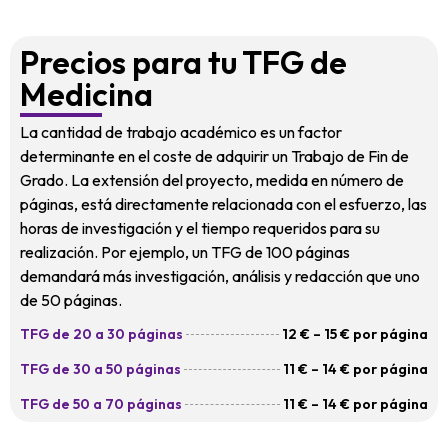
Precios para tu TFG de
Medicina
La cantidad de trabajo académico es un factor
determinante en el coste de adquirir un Trabajo de Fin de
Grado. La extensión del proyecto, medida en número de
páginas, está directamente relacionada con el esfuerzo, las
horas de investigación y el tiempo requeridos para su
realización. Por ejemplo, un TFG de 100 páginas
demandará más investigación, análisis y redacción que uno
de 50 páginas.
TFG de 20 a 30 páginas
12 € – 15 € por página
TFG de 30 a 50 páginas
11 € – 14 € por página
TFG de 50 a 70 páginas
11 € – 14 € por página