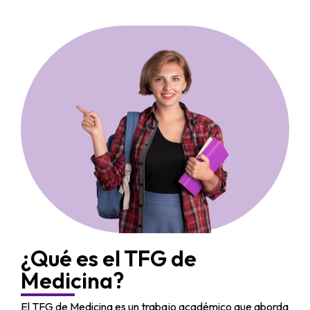
¿Qué es el TFG de
Medicina?
El TFG de Medicina es un trabajo académico que aborda