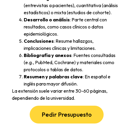
(entrevistas a pacientes), cuantitativa (análisis
estadísticos) o mixta (estudios de cohorte).
Desarrollo o análisis
: Parte central con
resultados, como casos clínicos o datos
epidemiológicos.
Conclusiones
: Resume hallazgos,
implicaciones clínicas y limitaciones.
Bibliografía y anexos
: Fuentes consultadas
(e.g., PubMed, Cochrane) y materiales como
protocolos o tablas de datos.
Resumen y palabras clave
: En español e
inglés para mayor difusión.
La extensión suele variar entre 30-60 páginas,
dependiendo de la universidad.
Pedir Presupuesto