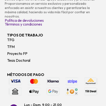
Proporcionamos un servicio exclusivo y personalizado
enfocado en asistir a nuestros clientes y garantizarles la
máxima calidad, haciendo su vida más fácil por confiar en
nosotros.
Política de devoluciones
Términos y condiciones
TIPOS DE TRABAJO
TFG
TFM
Proyecto FP
Tesis Doctoral
MÉTODOS DE PAGO
Lun – Dom. 9.00 – 21.00