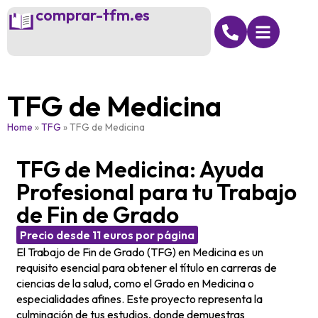
comprar-tfm.es
TFG de Medicina
Home
»
TFG
»
TFG de Medicina
TFG de Medicina: Ayuda
Profesional para tu Trabajo
de Fin de Grado
Precio desde 11 euros por página
El Trabajo de Fin de Grado (TFG) en Medicina es un
requisito esencial para obtener el título en carreras de
ciencias de la salud, como el Grado en Medicina o
especialidades afines. Este proyecto representa la
culminación de tus estudios, donde demuestras