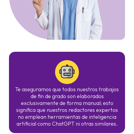
Te aseguramos que todos nuestros trabajos
de fin de grado son elaborados
exclusivamente de forma manual; esto
significa que nuestros redactores expertos
no emplean herramientas de inteligencia
artificial como ChatGPT ni otras similares.