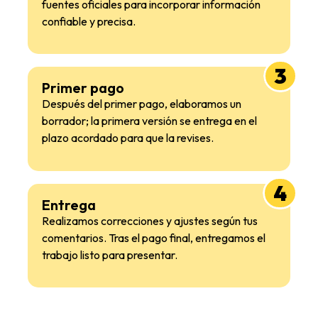
fuentes oficiales para incorporar información
confiable y precisa.
3
Primer pago
Después del primer pago, elaboramos un
borrador; la primera versión se entrega en el
plazo acordado para que la revises.
4
Entrega
Realizamos correcciones y ajustes según tus
comentarios. Tras el pago final, entregamos el
trabajo listo para presentar.