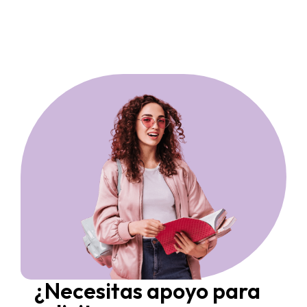
¿Necesitas apoyo para