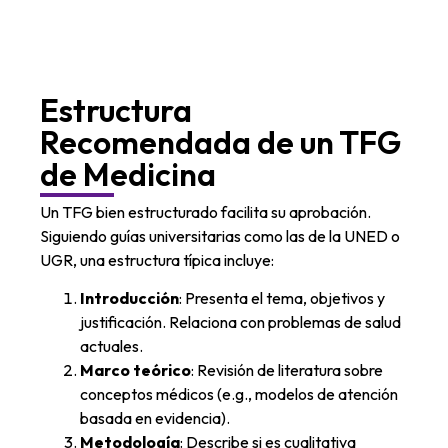
Estructura
Recomendada de un TFG
de Medicina
Un TFG bien estructurado facilita su aprobación.
Siguiendo guías universitarias como las de la UNED o
UGR, una estructura típica incluye:
Introducción
: Presenta el tema, objetivos y
justificación. Relaciona con problemas de salud
actuales.
Marco teórico
: Revisión de literatura sobre
conceptos médicos (e.g., modelos de atención
basada en evidencia).
Metodología
: Describe si es cualitativa