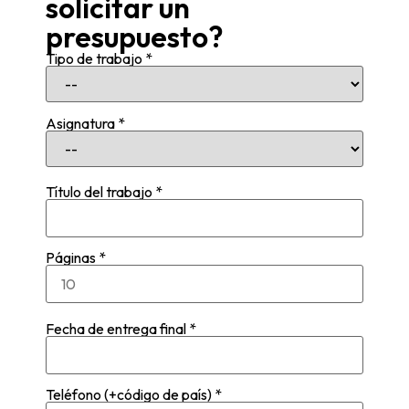
solicitar un
presupuesto?
Tipo de trabajo *
Asignatura *
Título del trabajo *
Páginas *
Fecha de entrega final *
Teléfono (+código de país) *