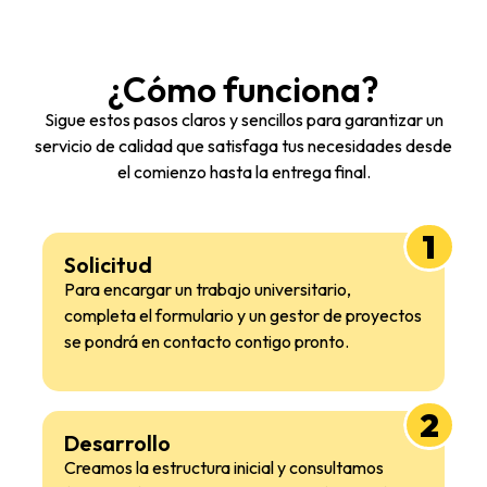
¿Cómo funciona?
Sigue estos pasos claros y sencillos para garantizar un
servicio de calidad que satisfaga tus necesidades desde
el comienzo hasta la entrega final.
1
Solicitud
Para encargar un trabajo universitario,
completa el formulario y un gestor de proyectos
se pondrá en contacto contigo pronto.
2
Desarrollo
Creamos la estructura inicial y consultamos