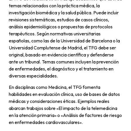
temas relacionados con la práctica médica, la
investigación biomédica y la salud pública. Puede incluir
revisiones sistemáticas, estudios de casos clínicos,
análisis epidemiológicos o propuestas de protocolos
terapéuticos. Según normativas universitarias
españolas, como las de la Universidad de Barcelona o la
Universidad Complutense de Madrid, el TFG debe ser
original, basado en evidencia científica y defenderse
ante un tribunal. Temas comunes incluyen la prevención
de enfermedades, el diagnóstico y el tratamiento en
diversas especialidades.
En disciplinas como Medicina, el TFG fomenta
habilidades en evaluación clínica, uso de bases de datos
médicas y consideraciones éticas. Ejemplos reales
abarcan trabajos sobre «El impacto de la telemedicina
en la atención primaria» o «Análisis de factores de riesgo
en enfermedades cardiovasculares».