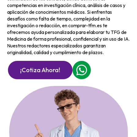
competencias en investigación clínica, análisis de casos y
aplicación de conocimientos médicos. Si enfrentas
desafíos como falta de tiempo, complejidad en la
investigación o redacción, en comprar-tfm.es te
ofrecemos ayuda personalizada para elaborar tu TFG de
Medicina de forma profesional, confidencial y sin uso de IA.
Nuestros redactores especializados garantizan
originalidad, calidad y cumplimiento de plazos.
¡Cotiza Ahora!