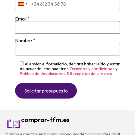
Email *
Nombre *
Al enviar el formulario, declara haber leído y estar
de acuerdo, con nuestros
Términos y condiciones
y
Política de devoluciones & Recepción del servicio.
comprar-tfm.es
Somos expertos en brindar apoyo académico y profesional.