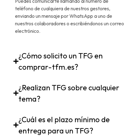
Puedes comunicarte llamando al número de
teléfono de cualquiera de nuestros gestores,
enviando un mensaje por WhatsApp a uno de
nuestros colaboradores o escribiéndonos un correo
electrónico.
¿Cómo solicito un TFG en
comprar-tfm.es?
¿Realizan TFG sobre cualquier
tema?
¿Cuál es el plazo mínimo de
entrega para un TFG?