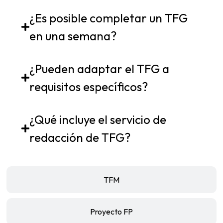
¿Es posible completar un TFG
en una semana?
¿Pueden adaptar el TFG a
requisitos específicos?
¿Qué incluye el servicio de
redacción de TFG?
TFM
Proyecto FP