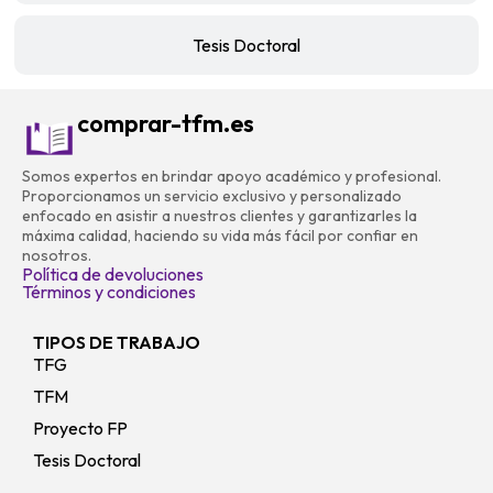
Tesis Doctoral
comprar-tfm.es
Somos expertos en brindar apoyo académico y profesional.
Proporcionamos un servicio exclusivo y personalizado
enfocado en asistir a nuestros clientes y garantizarles la
máxima calidad, haciendo su vida más fácil por confiar en
nosotros.
Política de devoluciones
Términos y condiciones
TIPOS DE TRABAJO
TFG
TFM
Proyecto FP
Tesis Doctoral